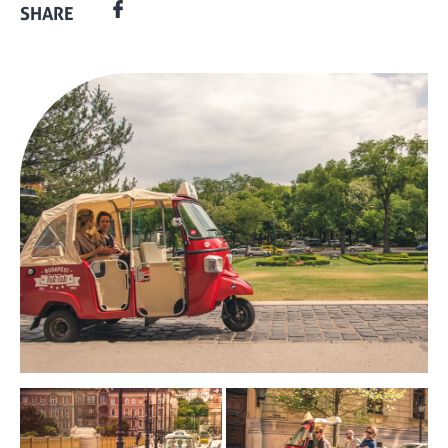
SHARE